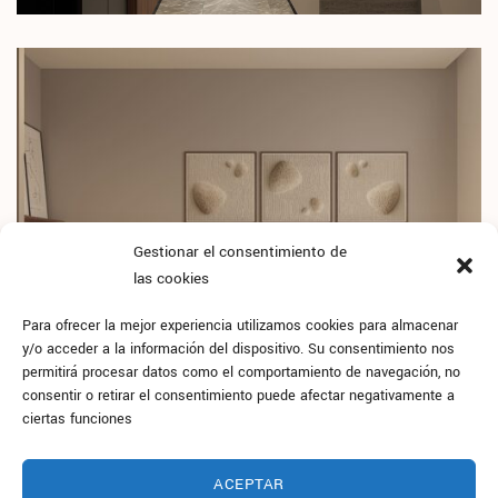
Gestionar el consentimiento de
las cookies
Para ofrecer la mejor experiencia utilizamos cookies para almacenar
y/o acceder a la información del dispositivo. Su consentimiento nos
permitirá procesar datos como el comportamiento de navegación, no
consentir o retirar el consentimiento puede afectar negativamente a
ciertas funciones
ACEPTAR