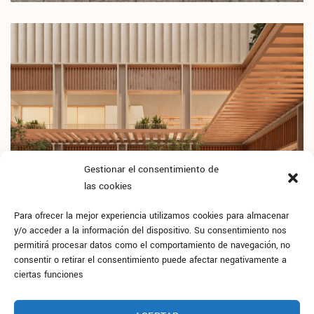
Gestionar el consentimiento de
las cookies
Para ofrecer la mejor experiencia utilizamos cookies para almacenar
y/o acceder a la información del dispositivo. Su consentimiento nos
permitirá procesar datos como el comportamiento de navegación, no
consentir o retirar el consentimiento puede afectar negativamente a
ciertas funciones