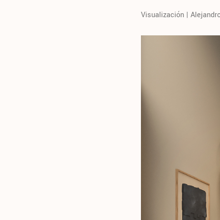
Visualización | Alejandr