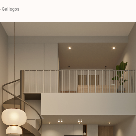
o Gallegos